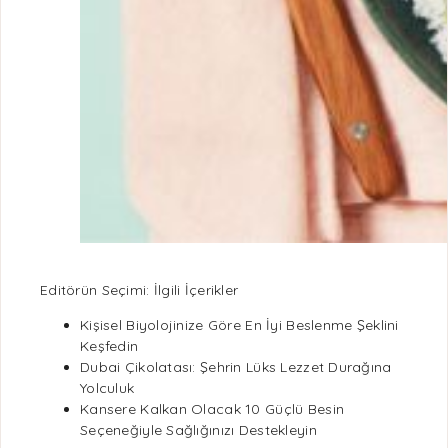
Editörün Seçimi: İlgili İçerikler
Kişisel Biyolojinize Göre En İyi Beslenme Şeklini
Keşfedin
Dubai Çikolatası: Şehrin Lüks Lezzet Durağına
Yolculuk
Kansere Kalkan Olacak 10 Güçlü Besin
Seçeneğiyle Sağlığınızı Destekleyin