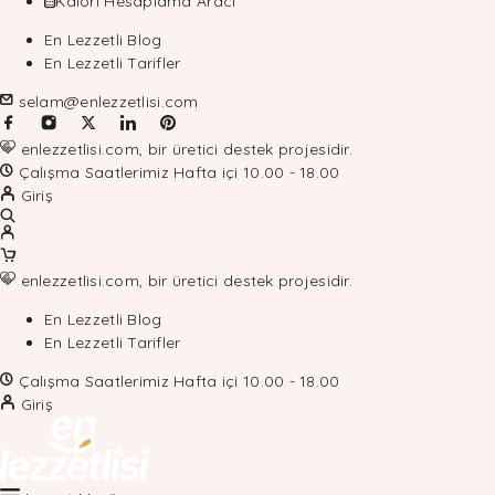
Kalori Hesaplama Aracı
En Lezzetli Blog
En Lezzetli Tarifler
selam@enlezzetlisi.com
enlezzetlisi.com, bir üretici destek projesidir.
Çalışma Saatlerimiz Hafta içi 10.00 - 18.00
Giriş
enlezzetlisi.com, bir üretici destek projesidir.
En Lezzetli Blog
En Lezzetli Tarifler
Çalışma Saatlerimiz Hafta içi 10.00 - 18.00
Giriş