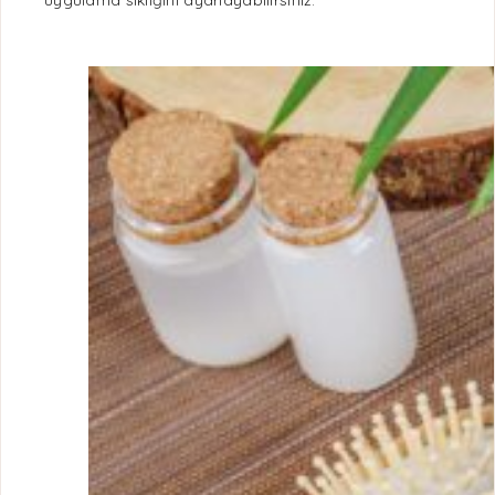
uygulama sıklığını ayarlayabilirsiniz.