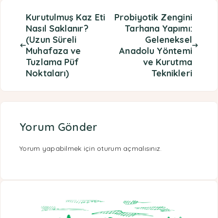
Kurutulmuş Kaz Eti
Probiyotik Zengini
Nasıl Saklanır?
Tarhana Yapımı:
(Uzun Süreli
Geleneksel
Muhafaza ve
Anadolu Yöntemi
Tuzlama Püf
ve Kurutma
Noktaları)
Teknikleri
Yorum Gönder
Yorum yapabilmek için
oturum açmalısınız
.