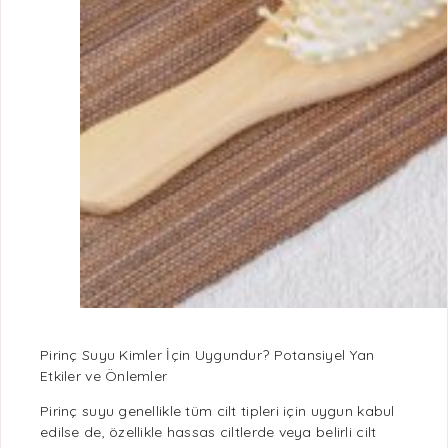
Pirinç Suyu Kimler İçin Uygundur? Potansiyel Yan
Etkiler ve Önlemler
Pirinç suyu genellikle tüm cilt tipleri için uygun kabul
edilse de, özellikle hassas ciltlerde veya belirli cilt