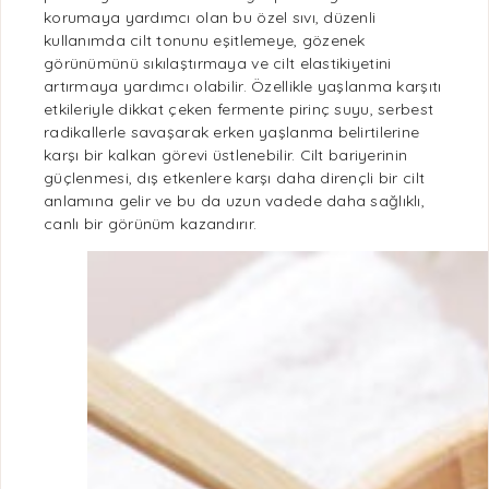
korumaya yardımcı olan bu özel sıvı, düzenli
kullanımda cilt tonunu eşitlemeye, gözenek
görünümünü sıkılaştırmaya ve cilt elastikiyetini
artırmaya yardımcı olabilir. Özellikle yaşlanma karşıtı
etkileriyle dikkat çeken
fermente pirinç suyu
, serbest
radikallerle savaşarak erken yaşlanma belirtilerine
karşı bir kalkan görevi üstlenebilir. Cilt bariyerinin
güçlenmesi, dış etkenlere karşı daha dirençli bir cilt
anlamına gelir ve bu da uzun vadede daha
sağlıklı
,
canlı bir görünüm kazandırır.