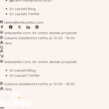
Kalori Hesaplama Aracı
En Lezzetli Blog
En Lezzetli Tarifler
selam@enlezzetlisi.com
enlezzetlisi.com, bir üretici destek projesidir.
Çalışma Saatlerimiz Hafta içi 10.00 - 18.00
Giriş
enlezzetlisi.com, bir üretici destek projesidir.
En Lezzetli Blog
En Lezzetli Tarifler
Çalışma Saatlerimiz Hafta içi 10.00 - 18.00
Giriş